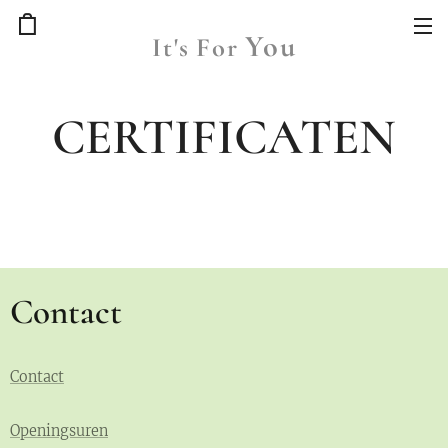
You
It's
For
CERTIFICATEN
Contact
Contact
Openingsuren