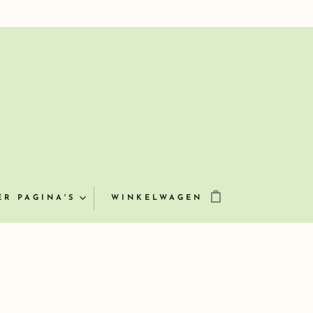
ER PAGINA'S
WINKELWAGEN