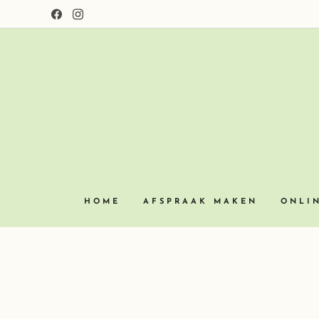
HOME
AFSPRAAK MAKEN
ONLI