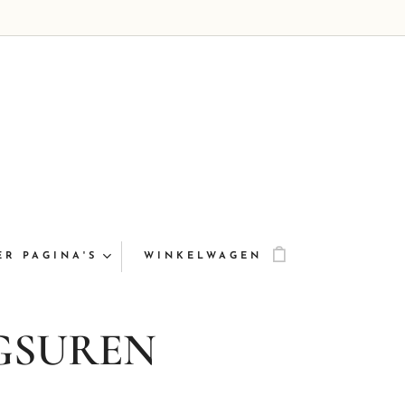
ER PAGINA'S
WINKELWAGEN
GSUREN