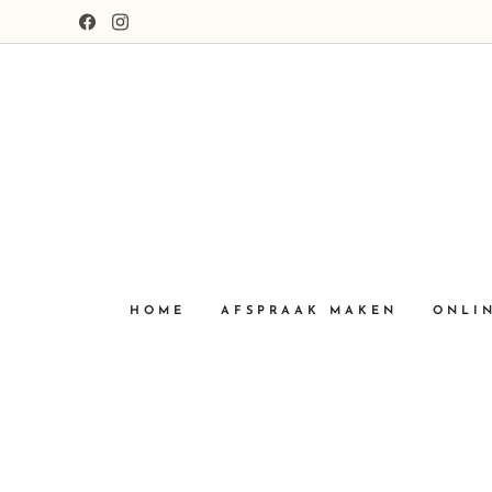
HOME
AFSPRAAK MAKEN
ONLI