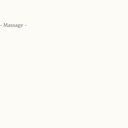
 - Massage -