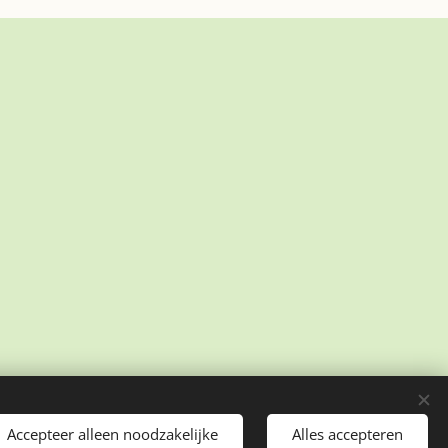
Accepteer alleen noodzakelijke
Alles accepteren