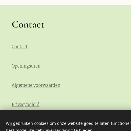
Contact
Contact
Openingsuren
Algemene voorwaarden
Privacybeleid
Wij gebruiken cookies om onze website goed te laten functioner
best mogelijke gebruikerservaring te bieden.