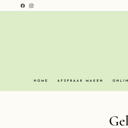
HOME
AFSPRAAK MAKEN
ONLI
Gel