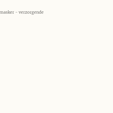
 masker - verzorgende