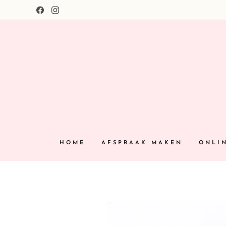
HOME
AFSPRAAK MAKEN
ONLI