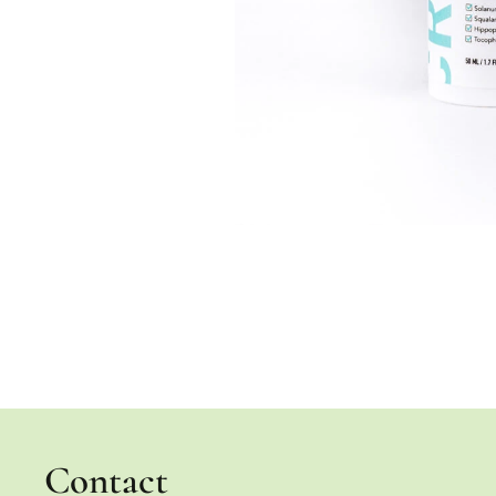
Contact