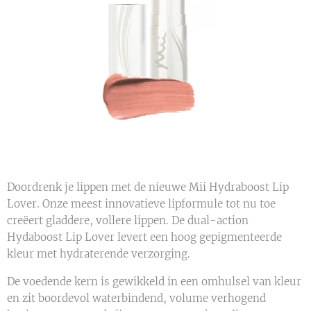
Doordrenk je lippen met de nieuwe Mii Hydraboost Lip
Lover. Onze meest innovatieve lipformule tot nu toe
creëert gladdere, vollere lippen. De dual-action
Hydaboost Lip Lover levert een hoog gepigmenteerde
kleur met hydraterende verzorging.
De voedende kern is gewikkeld in een omhulsel van kleur
en zit boordevol waterbindend, volume verhogend