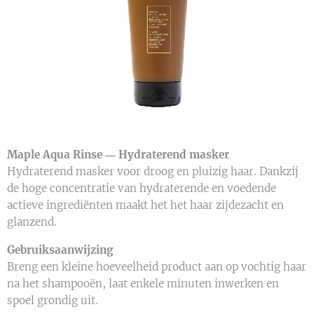
Maple Aqua Rinse ― Hydraterend masker
Hydraterend masker voor droog en pluizig haar. Dankzij
de hoge concentratie van hydraterende en voedende
actieve ingrediënten maakt het het haar zijdezacht en
glanzend.
Gebruiksaanwijzing
Breng een kleine hoeveelheid product aan op vochtig haar
na het shampooën, laat enkele minuten inwerken en
spoel grondig uit.