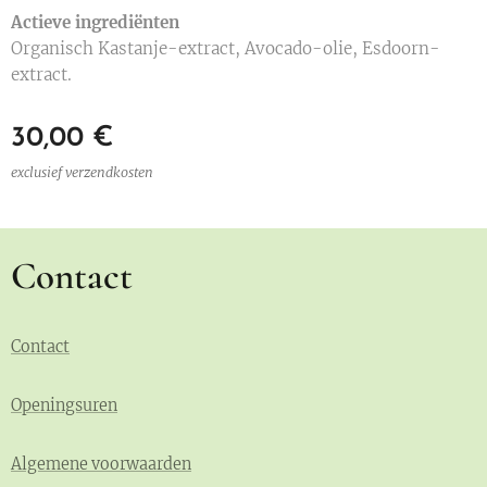
Actieve ingrediënten
Organisch Kastanje-extract, Avocado-olie, Esdoorn-
extract.
30,00
€
exclusief verzendkosten
Contact
Contact
Openingsuren
Algemene voorwaarden