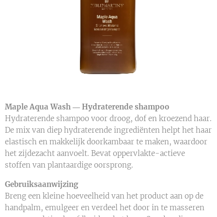
Maple Aqua Wash ― Hydraterende shampoo
Hydraterende shampoo voor droog, dof en kroezend haar.
De mix van diep hydraterende ingrediënten helpt het haar
elastisch en makkelijk doorkambaar te maken, waardoor
het zijdezacht aanvoelt. Bevat oppervlakte-actieve
stoffen van plantaardige oorsprong.
Gebruiksaanwijzing
Breng een kleine hoeveelheid van het product aan op de
handpalm, emulgeer en verdeel het door in te masseren