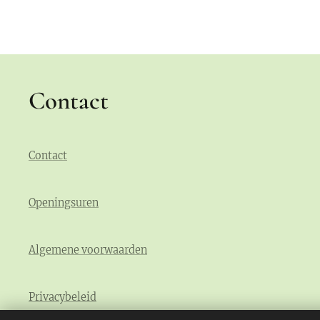
Contact
Contact
Openingsuren
Algemene voorwaarden
Privacybeleid