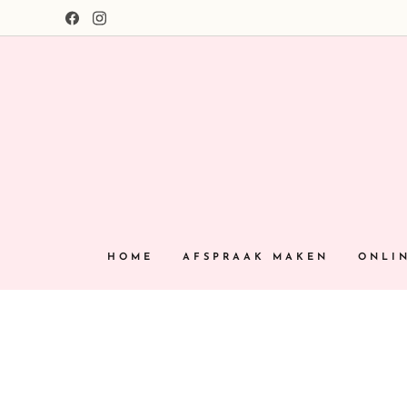
HOME
AFSPRAAK MAKEN
ONLI