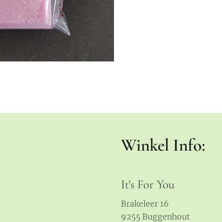
Winkel Info:
It's For You
Brakeleer 16
9255 Buggenhout