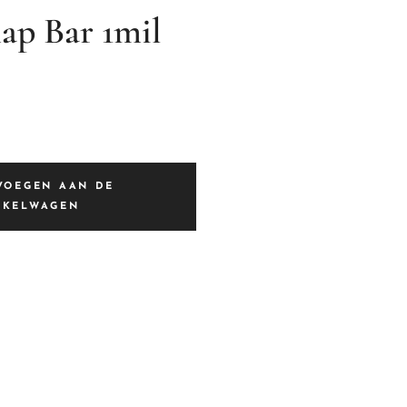
nap Bar 1mil
VOEGEN AAN DE
NKELWAGEN