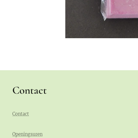
Contact
Contact
Openingsuren