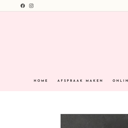
HOME
AFSPRAAK MAKEN
ONLI