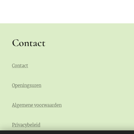
Contact
Contact
Openingsuren
Algemene voorwaarden
Privacybeleid