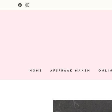
HOME
AFSPRAAK MAKEN
ONLI