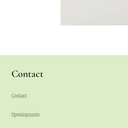
Contact
Contact
Openingsuren