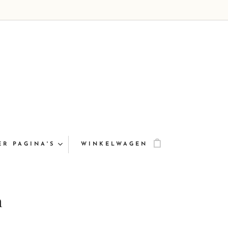
ER PAGINA'S
WINKELWAGEN
n