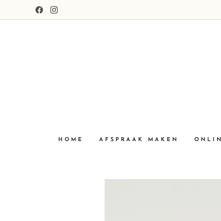
HOME
AFSPRAAK MAKEN
ONLI