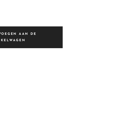
VOEGEN AAN DE
NKELWAGEN