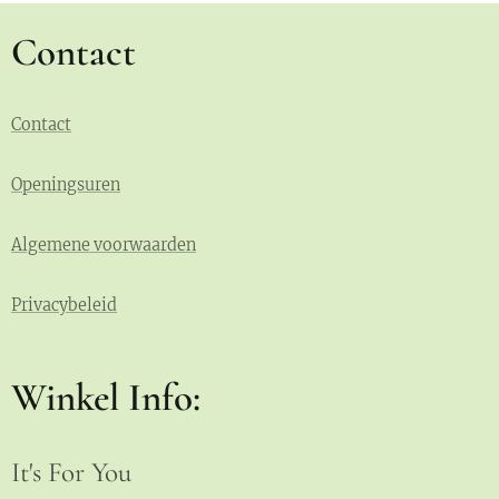
Contact
Contact
Openingsuren
Algemene voorwaarden
Privacybeleid
Winkel Info:
It's For You