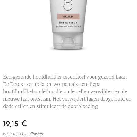
Een gezonde hoofdhuid is essentieel voor gezond haar.
De Detox-scrub is ontworpen als een diepe
hoofdhuidbehandeling die oude cellen verwijdert en de
nieuwe laat ontstaan. Het verwijdert lagen droge huid en
dode cellen en stimuleert de doorbloeding
19,15
€
exclusief verzendkosten