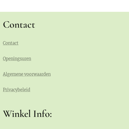
Contact
Contact
Openingsuren
Algemene voorwaarden
Privacybeleid
Winkel Info: