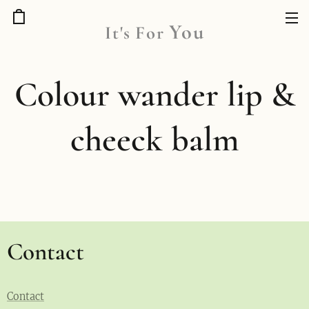
You
It's
For
Colour wander lip &
cheeck balm
Contact
Contact