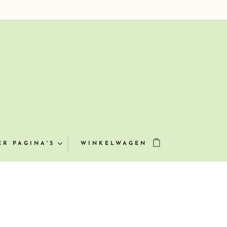
ER PAGINA'S
WINKELWAGEN