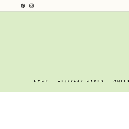
HOME
AFSPRAAK MAKEN
ONLI