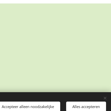
Accepteer alleen noodzakelijke
Alles accepteren