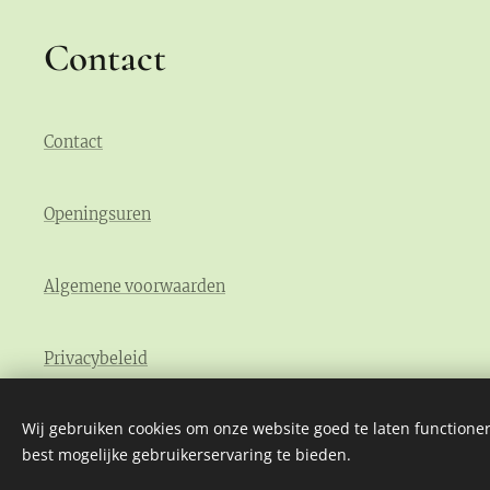
Contact
Contact
Openingsuren
Algemene voorwaarden
Privacybeleid
Wij gebruiken cookies om onze website goed te laten functioner
best mogelijke gebruikerservaring te bieden.