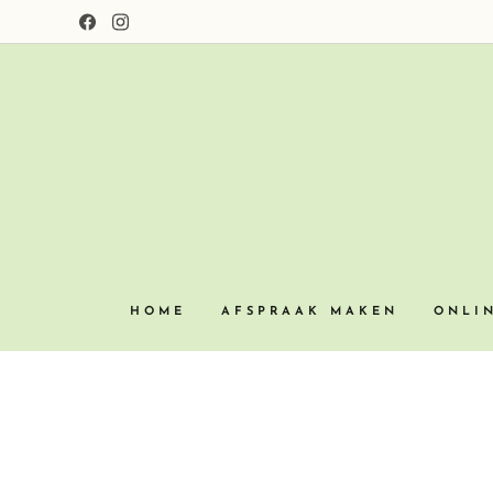
HOME
AFSPRAAK MAKEN
ONLI