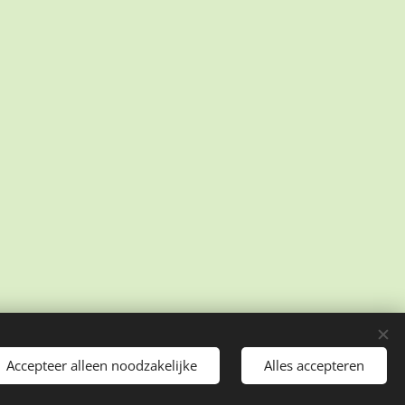
Accepteer alleen noodzakelijke
Alles accepteren