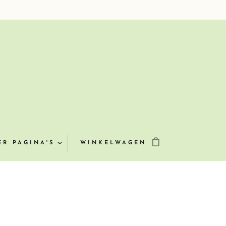
ER PAGINA'S
WINKELWAGEN